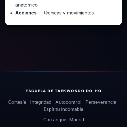
anatómico
Acciones
— técnicas y movimientos
ESCUELA DE TAEKWONDO DO-HO
Cortesía · Integridad · Autocontrol · Perseverancia ·
Espíritu indomable
Carranque, Madrid