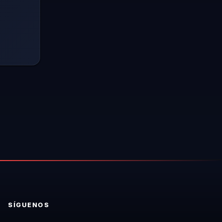
SÍGUENOS